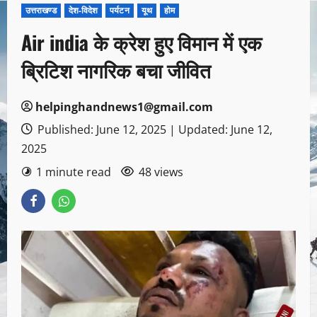
उत्तराखण्ड
देश-विदेश
पर्यटन
यूथ
होम
Air india के क्रेश हुए विमान में एक
ब्रिटिश नागरिक बचा जीवित
helpinghandnews1@gmail.com
Published: June 12, 2025 | Updated: June 12,
2025
1 minute read
48 views