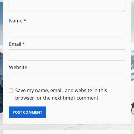
Name
*
Email
*
Website
Save my name, email, and website in this
browser for the next time I comment.