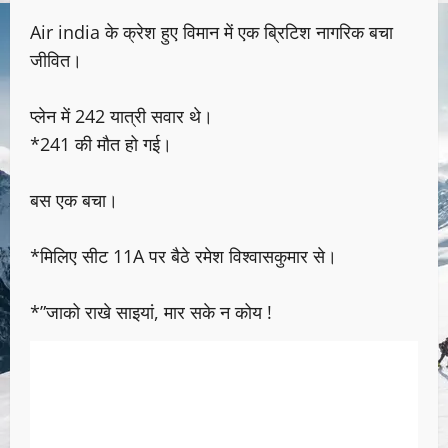
Air india के क्रेश हुए विमान में एक ब्रिटिश नागरिक बचा
जीवित।
प्लेन में 242 यात्री सवार थे।
*241 की मौत हो गई।
बस एक बचा।
*मिलिए सीट 11A पर बैठे रमेश विश्वासकुमार से।
*”जाको राखे साइयां, मार सके न कोय !