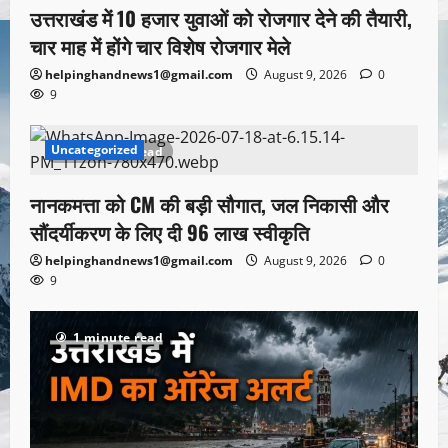
उत्तराखंड में 10 हजार युवाओं को रोजगार देने की तैयारी,
चार माह में होंगे चार विशेष रोजगार मेले
helpinghandnews1@gmail.com
August 9, 2026
0
9
Uncategorized
1 minute read
नानकमत्ता को CM की बड़ी सौगात, जल निकासी और
सौंदर्यीकरण के लिए दी 96 लाख स्वीकृति
helpinghandnews1@gmail.com
August 9, 2026
0
9
1 minute read