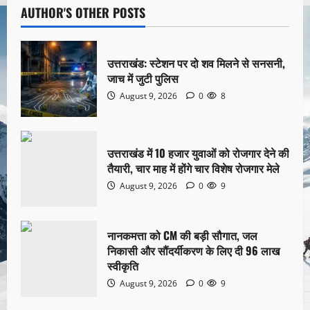
AUTHOR'S OTHER POSTS
उत्तराखंड: स्टेशन पर दो शव मिलने से सनसनी,
जाच में जुटी पुलिस
August 9, 2026
0
8
उत्तराखंड में 10 हजार युवाओं को रोजगार देने की
तैयारी, चार माह में होंगे चार विशेष रोजगार मेले
August 9, 2026
0
9
नानकमत्ता को CM की बड़ी सौगात, जल
निकासी और सौंदर्यीकरण के लिए दी 96 लाख
स्वीकृति
August 9, 2026
0
9