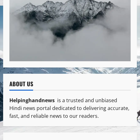
ABOUT US
Helpinghandnews
is a trusted and unbiased
Hindi news portal dedicated to delivering accurate,
fast, and reliable news to our readers.