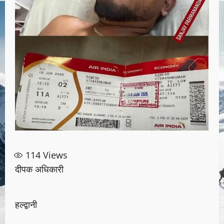
114
Views
दीपक अधिकारी
हल्द्वानी