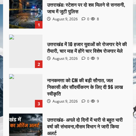
उत्तराखंड: स्टेशन पर दो शव मिलने से सनसनी,
जाच में जुटी पुलिस
August 9, 2026
0
8
1
उत्तराखंड में 10 हजार युवाओं को रोजगार देने की
तैयारी, चार माह में होंगे चार विशेष रोजगार मेले
August 9, 2026
0
9
2
नानकमत्ता को CM की बड़ी सौगात, जल
निकासी और सौंदर्यीकरण के लिए दी 96 लाख
स्वीकृति
August 9, 2026
0
9
3
उत्तराखंड- अगले दो दिनों में भारी से बहुत भारी
वर्षा की संभावना,मौसम विभाग ने जारी किया
अलर्ट