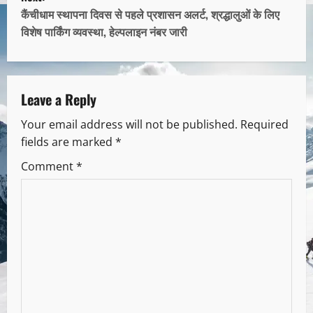
कैंचीधाम स्थापना दिवस से पहले प्रशासन अलर्ट, श्रद्धालुओं के लिए
विशेष पार्किंग व्यवस्था, हेल्पलाइन नंबर जारी
Leave a Reply
Your email address will not be published.
Required
fields are marked
*
Comment
*