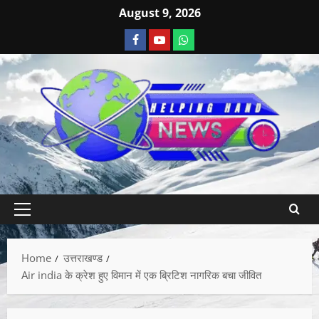
August 9, 2026
Home
उत्तराखण्ड
Air india के क्रेश हुए विमान में एक ब्रिटिश नागरिक बचा जीवित