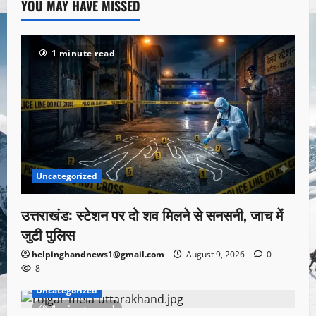
YOU MAY HAVE MISSED
1 minute read
Uncategorized
उत्तराखंड: स्टेशन पर दो शव मिलने से सनसनी, जाच में
जुटी पुलिस
helpinghandnews1@gmail.com
August 9, 2026
0
8
Uncategorized
1 minute read