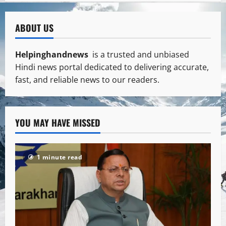
ABOUT US
Helpinghandnews
is a trusted and unbiased
Hindi news portal dedicated to delivering accurate,
fast, and reliable news to our readers.
YOU MAY HAVE MISSED
1 minute read