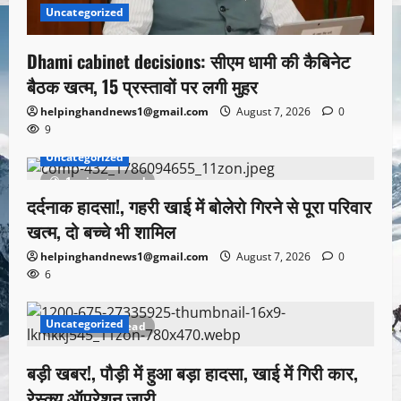
Uncategorized
Dhami cabinet decisions: सीएम धामी की कैबिनेट
बैठक खत्म, 15 प्रस्तावों पर लगी मुहर
helpinghandnews1@gmail.com
August 7, 2026
0
9
Uncategorized
1 minute read
दर्दनाक हादसा!, गहरी खाई में बोलेरो गिरने से पूरा परिवार
खत्म, दो बच्चे भी शामिल
helpinghandnews1@gmail.com
August 7, 2026
0
6
Uncategorized
1 minute read
बड़ी खबर!, पौड़ी में हुआ बड़ा हादसा, खाई में गिरी कार,
रेस्क्यू ऑपरेशन जारी