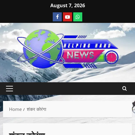
August 7, 2026
Home
शंकर कोरंगा