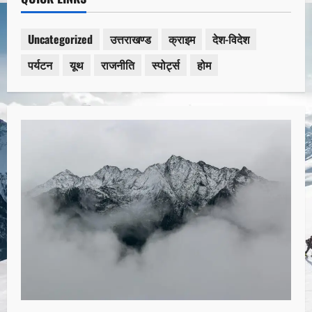
Uncategorized
उत्तराखण्ड
क्राइम
देश-विदेश
पर्यटन
यूथ
राजनीति
स्पोर्ट्स
होम