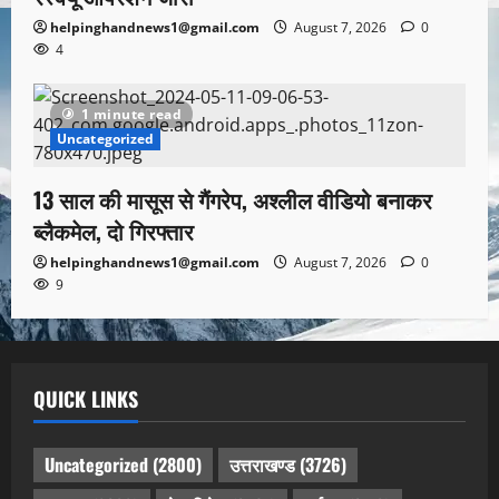
helpinghandnews1@gmail.com
August 7, 2026
0
4
1 minute read
Uncategorized
13 साल की मासूस से गैंगरेप, अश्लील वीडियो बनाकर
ब्लैकमेल, दो गिरफ्तार
helpinghandnews1@gmail.com
August 7, 2026
0
9
QUICK LINKS
Uncategorized
(2800)
उत्तराखण्ड
(3726)