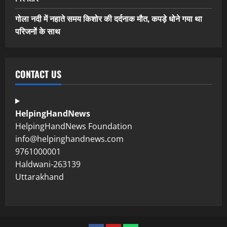
गोला नदी में नहाते समय किशोर की दर्दनाक मौत, कपड़े धोने गया था
परिजनों के साथ
CONTACT US
HelpingHandNews
HelpingHandNews Foundation
info@helpinghandnews.com
9761000001
Haldwani-263139
Uttarakhand