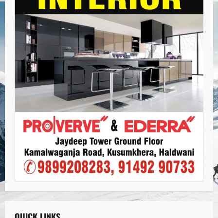
QUICK LINKS