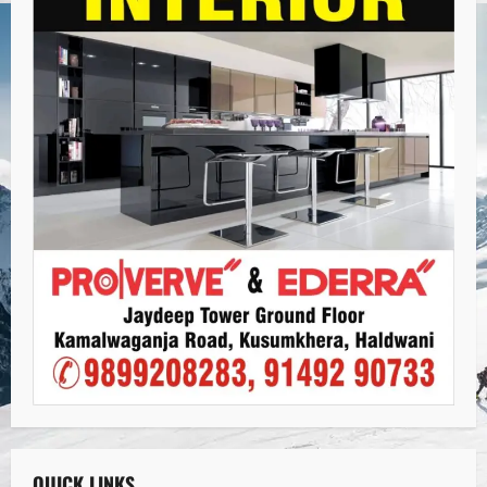
QUICK LINKS