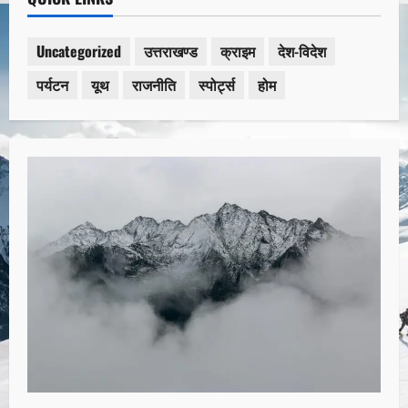
Uncategorized
उत्तराखण्ड
क्राइम
देश-विदेश
पर्यटन
यूथ
राजनीति
स्पोर्ट्स
होम