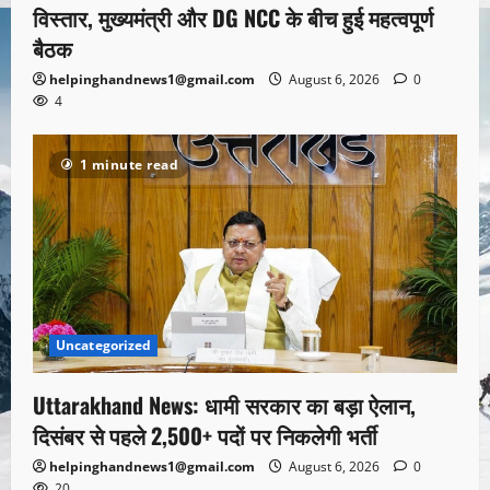
विस्तार, मुख्यमंत्री और DG NCC के बीच हुई महत्वपूर्ण
बैठक
helpinghandnews1@gmail.com
August 6, 2026
0
4
1 minute read
Uncategorized
Uttarakhand News: धामी सरकार का बड़ा ऐलान,
दिसंबर से पहले 2,500+ पदों पर निकलेगी भर्ती
helpinghandnews1@gmail.com
August 6, 2026
0
20