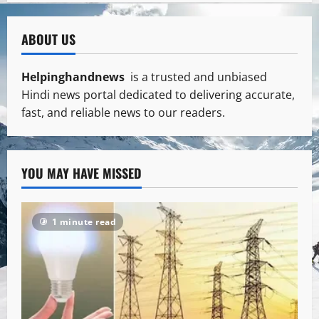
ABOUT US
Helpinghandnews
is a trusted and unbiased
Hindi news portal dedicated to delivering accurate,
fast, and reliable news to our readers.
YOU MAY HAVE MISSED
1 minute read