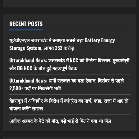
RECENT POSTS
यूजेवीएनएल उत्तराखंड में बनाएगा सबसे बड़ा Battery Energy
Storage System, लागत 352 करोड़
Uttarakhand News: उत्तराखंड में NCC को मिलेगा विस्तार, मुख्यमंत्री
और DG NCC के बीच हुई महत्वपूर्ण बैठक
Uttarakhand News: धामी सरकार का बड़ा ऐलान, दिसंबर से पहले
2,500+ पदों पर निकलेगी भर्ती
देहरादून में अग्निवीर के विरोध में कांग्रेस का मार्च, कहा, सत्ता में आए तो
योजना करेंगे समाप्त
अतीक अहमद के बेटे की मौत, बड़े भाई से मिलने गया था जेल