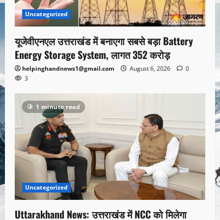
Uncategorized
यूजेवीएनएल उत्तराखंड में बनाएगा सबसे बड़ा Battery
Energy Storage System, लागत 352 करोड़
helpinghandnews1@gmail.com
August 6, 2026
0
3
1 minute read
Uncategorized
Uttarakhand News: उत्तराखंड में NCC को मिलेगा