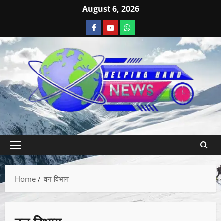
August 6, 2026
Home
वन विभाग