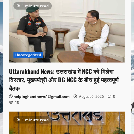
1 minute read
Uncategorized
Uttarakhand News: उत्तराखंड में NCC को मिलेगा
विस्तार, मुख्यमंत्री और DG NCC के बीच हुई महत्वपूर्ण
बैठक
helpinghandnews1@gmail.com
August 6, 2026
0
10
1 minute read