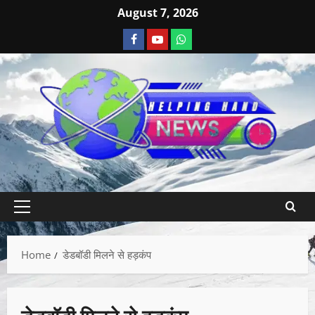
August 7, 2026
Home
डेडबॉडी मिलने से हड़कंप