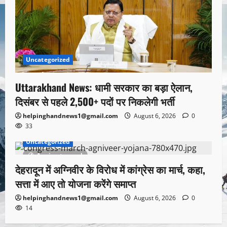
Uncategorized
Uttarakhand News: धामी सरकार का बड़ा ऐलान,
दिसंबर से पहले 2,500+ पदों पर निकलेगी भर्ती
helpinghandnews1@gmail.com
August 6, 2026
0
33
Uncategorized
1 minute read
देहरादून में अग्निवीर के विरोध में कांग्रेस का मार्च, कहा,
सत्ता में आए तो योजना करेंगे समाप्त
helpinghandnews1@gmail.com
August 6, 2026
0
14