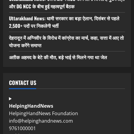
और DG NCC के बीच हुई महत्वपूर्ण बैठक
Uttarakhand News: धामी सरकार का बड़ा ऐलान, दिसंबर से पहले
2,500+ पदों पर निकलेगी भर्ती
देहरादून में अग्निवीर के विरोध में कांग्रेस का मार्च, कहा, सत्ता में आए तो
योजना करेंगे समाप्त
अतीक अहमद के बेटे की मौत, बड़े भाई से मिलने गया था जेल
CONTACT US
HelpingHandNews
HelpingHandNews Foundation
info@helpinghandnews.com
9761000001