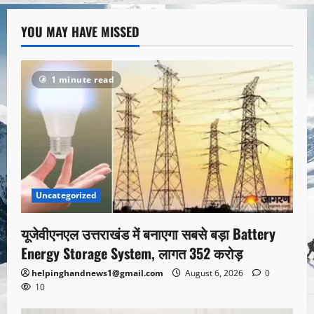
YOU MAY HAVE MISSED
1 minute read
Uncategorized
यूजेवीएनएल उत्तराखंड में बनाएगा सबसे बड़ा Battery
Energy Storage System, लागत 352 करोड़
helpinghandnews1@gmail.com
August 6, 2026
0
10