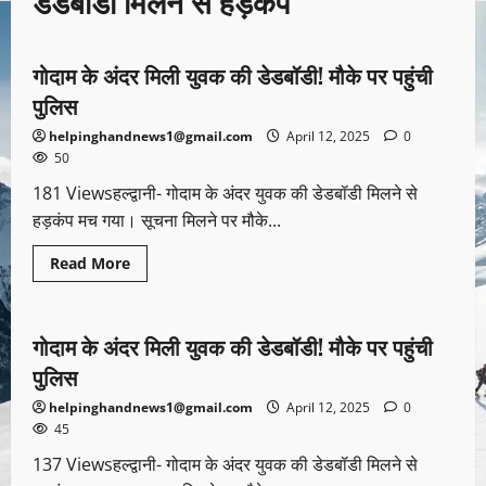
डेडबॉडी मिलने से हड़कंप
उत्तराखण्ड
गोदाम के अंदर मिली युवक की डेडबॉडी! मौके पर पहुंची
1 minute read
पुलिस
helpinghandnews1@gmail.com
April 12, 2025
0
50
181 Viewsहल्द्वानी- गोदाम के अंदर युवक की डेडबॉडी मिलने से
हड़कंप मच गया। सूचना मिलने पर मौके...
Read More
उत्तराखण्ड
गोदाम के अंदर मिली युवक की डेडबॉडी! मौके पर पहुंची
1 minute read
पुलिस
helpinghandnews1@gmail.com
April 12, 2025
0
45
137 Viewsहल्द्वानी- गोदाम के अंदर युवक की डेडबॉडी मिलने से