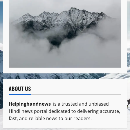
ABOUT US
Helpinghandnews
is a trusted and unbiased
Hindi news portal dedicated to delivering accurate,
fast, and reliable news to our readers.