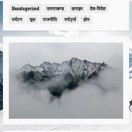
Uncategorized
उत्तराखण्ड
क्राइम
देश-विदेश
पर्यटन
यूथ
राजनीति
स्पोर्ट्स
होम