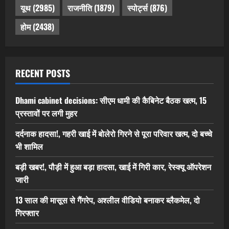
यूथ
(2985)
राजनीति
(1879)
स्पोर्ट्स
(876)
होम
(2438)
RECENT POSTS
Dhami cabinet decisions: सीएम धामी की कैबिनेट बैठक खत्म, 15
प्रस्तावों पर लगी मुहर
दर्दनाक हादसा!, गहरी खाई में बोलेरो गिरने से पूरा परिवार खत्म, दो बच्चे
भी शामिल
बड़ी खबर!, पौड़ी में हुआ बड़ा हादसा, खाई में गिरी कार, रेस्क्यू ऑपरेशन
जारी
13 साल की मासूस से गैंगरेप, अश्लील वीडियो बनाकर ब्लैकमेल, दो
गिरफ्तार