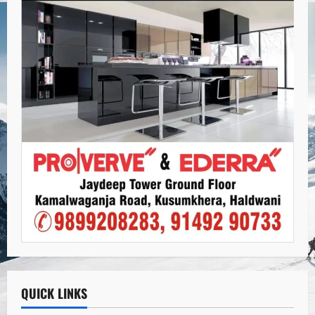
QUICK LINKS