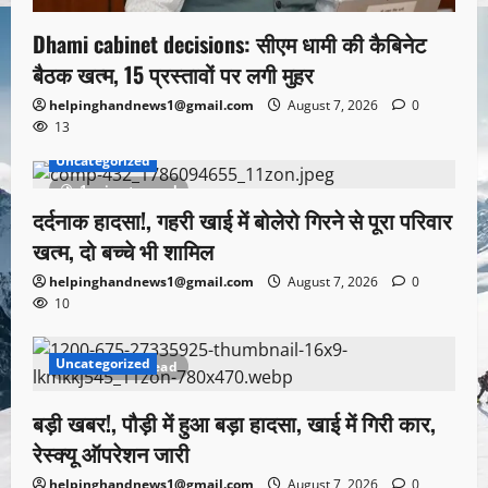
Dhami cabinet decisions: सीएम धामी की कैबिनेट
बैठक खत्म, 15 प्रस्तावों पर लगी मुहर
helpinghandnews1@gmail.com
August 7, 2026
0
13
Uncategorized
1 minute read
दर्दनाक हादसा!, गहरी खाई में बोलेरो गिरने से पूरा परिवार
खत्म, दो बच्चे भी शामिल
helpinghandnews1@gmail.com
August 7, 2026
0
10
Uncategorized
1 minute read
बड़ी खबर!, पौड़ी में हुआ बड़ा हादसा, खाई में गिरी कार,
रेस्क्यू ऑपरेशन जारी
helpinghandnews1@gmail.com
August 7, 2026
0