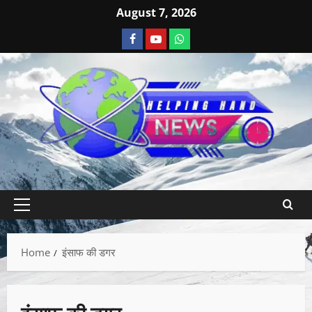
August 7, 2026
Home
इंसाफ की डगर