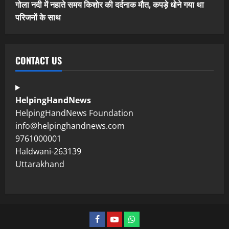
गोला नदी में नहाते समय किशोर की दर्दनाक मौत, कपड़े धोने गया था
परिजनों के साथ
CONTACT US
HelpingHandNews
HelpingHandNews Foundation
info@helpinghandnews.com
9761000001
Haldwani-263139
Uttarakhand