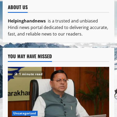
ABOUT US
Helpinghandnews
is a trusted and unbiased
Hindi news portal dedicated to delivering accurate,
fast, and reliable news to our readers.
YOU MAY HAVE MISSED
1 minute read
Uncategorized